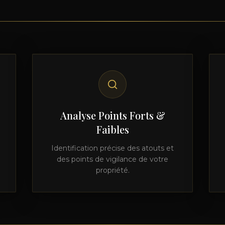
Analyse Points Forts &
Faibles
Identification précise des atouts et
des points de vigilance de votre
propriété.