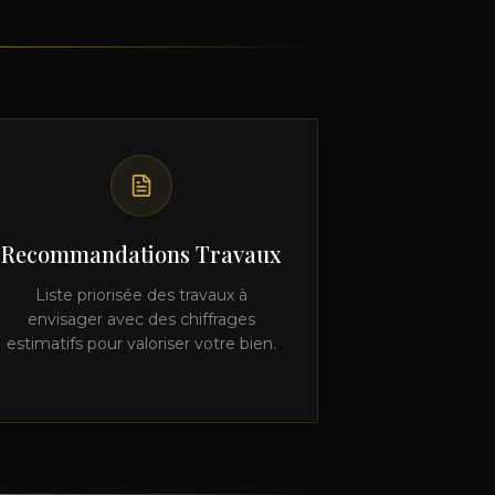
Recommandations Travaux
Liste priorisée des travaux à
envisager avec des chiffrages
estimatifs pour valoriser votre bien.