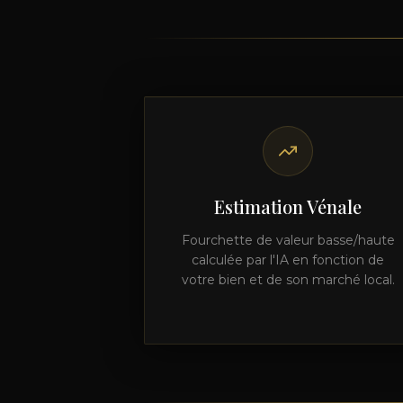
Estimation Vénale
Fourchette de valeur basse/haute
calculée par l'IA en fonction de
votre bien et de son marché local.